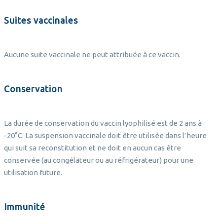
Suites vaccinales
Aucune suite vaccinale ne peut attribuée à ce vaccin.
Conservation
La durée de conservation du vaccin lyophilisé est de 2 ans à
-20°C. La suspension vaccinale doit être utilisée dans l’heure
qui suit sa reconstitution et ne doit en aucun cas être
conservée (au congélateur ou au réfrigérateur) pour une
utilisation future.
Immunité