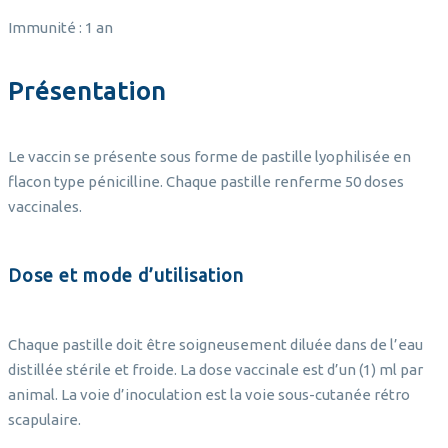
Immunité : 1 an
Présentation
Le vaccin se présente sous forme de pastille lyophilisée en
flacon type pénicilline. Chaque pastille renferme 50 doses
vaccinales.
Dose et mode d’utilisation
Chaque pastille doit être soigneusement diluée dans de l’eau
distillée stérile et froide. La dose vaccinale est d’un (1) ml par
animal. La voie d’inoculation est la voie sous-cutanée rétro
scapulaire.