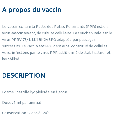
A propos du vaccin
Le vaccin contre la Peste des Petits Ruminants (PPR) est un
virus-vaccin vivant, de culture cellulaire. La souche virale est le
virus PPRV 75/1, LK6BK2VERO adaptée par passages
successifs. Le vaccin anti-PPR est ainsi constitué de cellules
vero, infectées par le virus PPR additionné de stabilisateur et
lyophilisé.
DESCRIPTION
Forme : pastille lyophilisée en flacon
Dose : 1 ml par animal
Conservation : 2 ans à -20°C