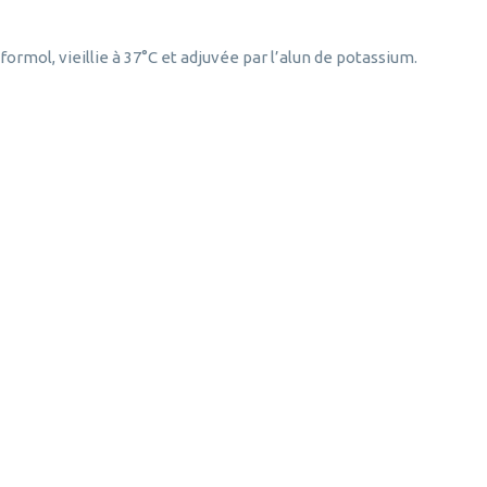
ormol, vieillie à 37°C et adjuvée par l’alun de potassium.