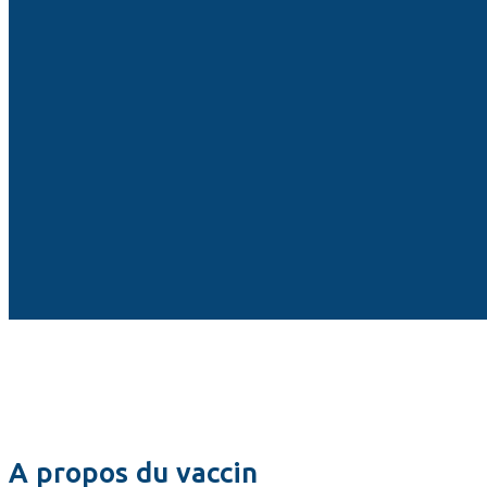
A propos du vaccin