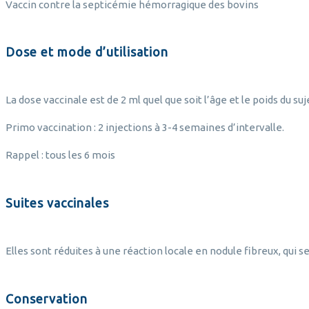
Vaccin contre la septicémie hémorragique des bovins
Dose et mode d’utilisation
La dose vaccinale est de 2 ml quel que soit l’âge et le poids du su
Primo vaccination : 2 injections à 3-4 semaines d’intervalle.
Rappel : tous les 6 mois
Suites vaccinales
Elles sont réduites à une réaction locale en nodule fibreux, qui s
Conservation