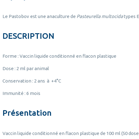
Le Pastobov est une anaculture de
Pasteurella multocida
types E
DESCRIPTION
Forme : Vaccin liquide conditionné en flacon plastique
Dose : 2 ml par animal
Conservation : 2 ans à +4°C
Immunité : 6 mois
Présentation
Vaccin liquide conditionné en flacon plastique de 100 ml (50 dose