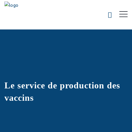
Le service de production des
vaccins