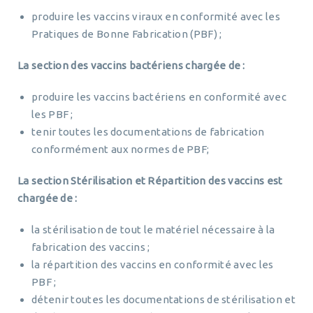
produire les vaccins viraux en conformité avec les
Pratiques de Bonne Fabrication (PBF) ;
La section des vaccins bactériens chargée de :
produire les vaccins bactériens en conformité avec
les PBF ;
tenir toutes les documentations de fabrication
conformément aux normes de PBF;
La section Stérilisation et Répartition des vaccins est
chargée de :
la stérilisation de tout le matériel nécessaire à la
fabrication des vaccins ;
la répartition des vaccins en conformité avec les
PBF ;
détenir toutes les documentations de stérilisation et