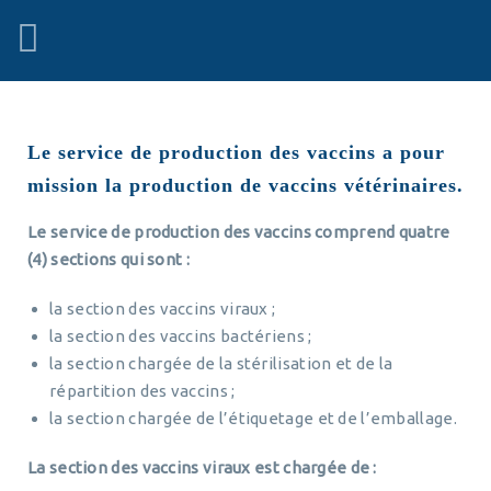
Le service de production des vaccins a pour
mission la production de vaccins vétérinaires.
Le service de production des vaccins comprend quatre
(4) sections qui sont :
la section des vaccins viraux ;
la section des vaccins bactériens ;
la section chargée de la stérilisation et de la
répartition des vaccins ;
la section chargée de l’étiquetage et de l’emballage.
La section des vaccins viraux est chargée de :