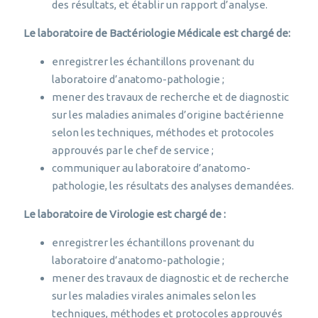
des résultats, et établir un rapport d’analyse.
Le laboratoire de Bactériologie Médicale est chargé de:
enregistrer les échantillons provenant du
laboratoire d’anatomo-pathologie ;
mener des travaux de recherche et de diagnostic
sur les maladies animales d’origine bactérienne
selon les techniques, méthodes et protocoles
approuvés par le chef de service ;
communiquer au laboratoire d’anatomo-
pathologie, les résultats des analyses demandées.
Le laboratoire de Virologie est chargé de :
enregistrer les échantillons provenant du
laboratoire d’anatomo-pathologie ;
mener des travaux de diagnostic et de recherche
sur les maladies virales animales selon les
techniques, méthodes et protocoles approuvés