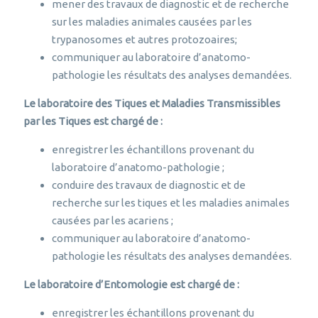
mener des travaux de diagnostic et de recherche
sur les maladies animales causées par les
trypanosomes et autres protozoaires;
communiquer au laboratoire d’anatomo-
pathologie les résultats des analyses demandées.
Le laboratoire des Tiques et Maladies Transmissibles
par les Tiques est chargé de :
enregistrer les échantillons provenant du
laboratoire d’anatomo-pathologie ;
conduire des travaux de diagnostic et de
recherche sur les tiques et les maladies animales
causées par les acariens ;
communiquer au laboratoire d’anatomo-
pathologie les résultats des analyses demandées.
Le laboratoire d’Entomologie est chargé de :
enregistrer les échantillons provenant du