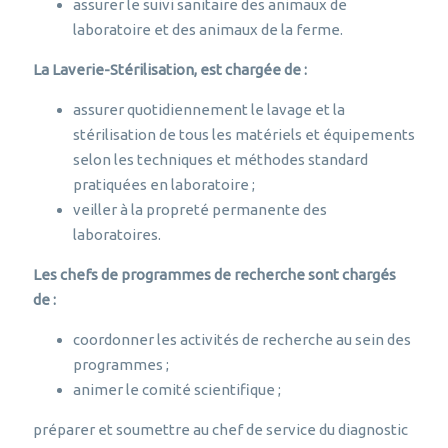
assurer le suivi sanitaire des animaux de
laboratoire et des animaux de la ferme.
La Laverie-Stérilisation, est chargée de :
assurer quotidiennement le lavage et la
stérilisation de tous les matériels et équipements
selon les techniques et méthodes standard
pratiquées en laboratoire ;
veiller à la propreté permanente des
laboratoires.
Les chefs de programmes de recherche sont chargés
de :
coordonner les activités de recherche au sein des
programmes ;
animer le comité scientifique ;
préparer et soumettre au chef de service du diagnostic