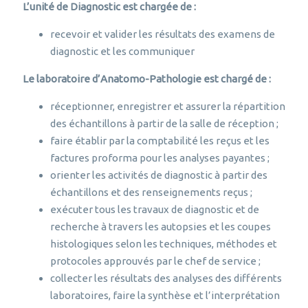
L’unité de Diagnostic est chargée de :
recevoir et valider les résultats des examens de
diagnostic et les communiquer
Le laboratoire d’Anatomo-Pathologie est chargé de :
réceptionner, enregistrer et assurer la répartition
des échantillons à partir de la salle de réception ;
faire établir par la comptabilité les reçus et les
factures proforma pour les analyses payantes ;
orienter les activités de diagnostic à partir des
échantillons et des renseignements reçus ;
exécuter tous les travaux de diagnostic et de
recherche à travers les autopsies et les coupes
histologiques selon les techniques, méthodes et
protocoles approuvés par le chef de service ;
collecter les résultats des analyses des différents
laboratoires, faire la synthèse et l’interprétation