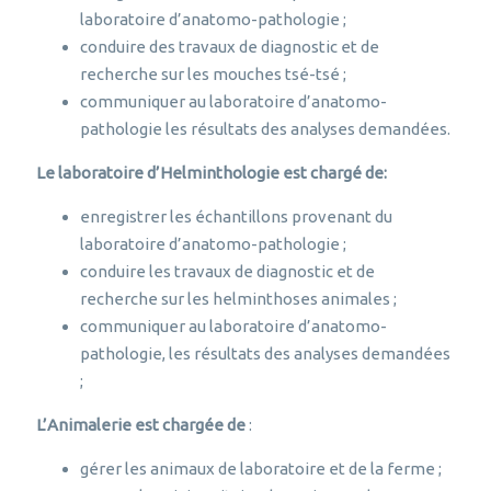
laboratoire d’anatomo-pathologie ;
conduire des travaux de diagnostic et de
recherche sur les mouches tsé-tsé ;
communiquer au laboratoire d’anatomo-
pathologie les résultats des analyses demandées.
Le laboratoire d’Helminthologie est chargé de:
enregistrer les échantillons provenant du
laboratoire d’anatomo-pathologie ;
conduire les travaux de diagnostic et de
recherche sur les helminthoses animales ;
communiquer au laboratoire d’anatomo-
pathologie, les résultats des analyses demandées
;
L’Animalerie est chargée de
:
gérer les animaux de laboratoire et de la ferme ;