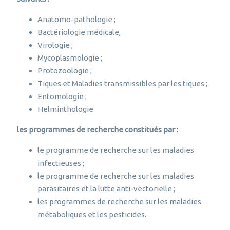
Anatomo-pathologie ;
Bactériologie médicale,
Virologie ;
Mycoplasmologie ;
Protozoologie ;
Tiques et Maladies transmissibles par les tiques ;
Entomologie ;
Helminthologie
les programmes de recherche constitués par :
le programme de recherche sur les maladies
infectieuses ;
le programme de recherche sur les maladies
parasitaires et la lutte anti-vectorielle ;
les programmes de recherche sur les maladies
métaboliques et les pesticides.