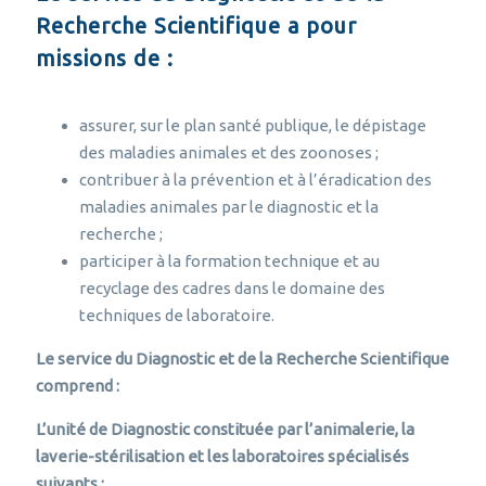
Recherche Scientifique a pour
missions de :
assurer, sur le plan santé publique, le dépistage
des maladies animales et des zoonoses ;
contribuer à la prévention et à l’éradication des
maladies animales par le diagnostic et la
recherche ;
participer à la formation technique et au
recyclage des cadres dans le domaine des
techniques de laboratoire.
Le service du Diagnostic et de la Recherche Scientifique
comprend :
L’unité de Diagnostic constituée par l’animalerie, la
laverie-stérilisation et les laboratoires spécialisés
suivants :