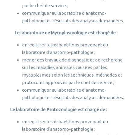
par le chef de service ;
communiquer au laboratoire d’anatomo-
pathologie les résultats des analyses demandées.
Le laboratoire de Mycoplasmologie est chargé de :
enregistrer les échantillons provenant du
laboratoire d’anatomo-pathologie ;
mener des travaux de diagnostic et de recherche
sur les maladies animales causées par les
mycoplasmes selon les techniques, méthodes et
protocoles approuvés par le chef de service ;
communiquer au laboratoire d’anatomo-
pathologie les résultats des analyses demandées.
Le laboratoire de Protozoologie est chargé de :
enregistrer les échantillons provenant du
laboratoire d’anatomo-pathologie ;