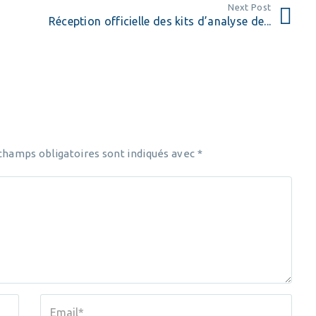
Next Post
Réception officielle des kits d’analyse de...
champs obligatoires sont indiqués avec
*