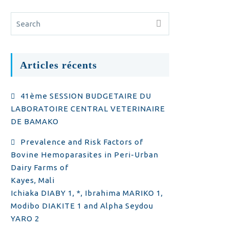
Articles récents
41ème SESSION BUDGETAIRE DU
LABORATOIRE CENTRAL VETERINAIRE
DE BAMAKO
Prevalence and Risk Factors of
Bovine Hemoparasites in Peri-Urban
Dairy Farms of
Kayes, Mali
Ichiaka DIABY 1, *, Ibrahima MARIKO 1,
Modibo DIAKITE 1 and Alpha Seydou
YARO 2