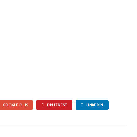
GOOGLE PLUS
PINTEREST
LINKEDIN