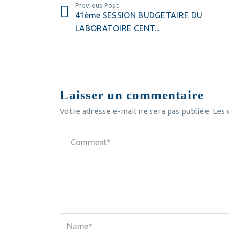
Previous Post
41ème SESSION BUDGETAIRE DU
LABORATOIRE CENT...
Laisser un commentaire
Votre adresse e-mail ne sera pas publiée.
Les 