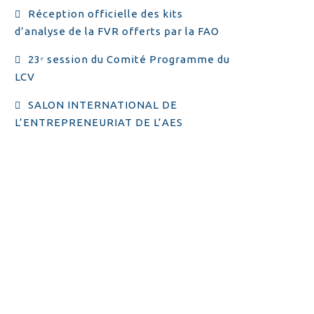
Réception officielle des kits
d’analyse de la FVR offerts par la FAO
23ᵉ session du Comité Programme du
LCV
SALON INTERNATIONAL DE
L’ENTREPRENEURIAT DE L’AES