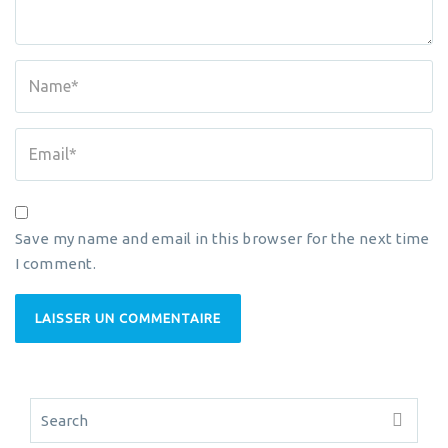
Save my name and email in this browser for the next time
I comment.