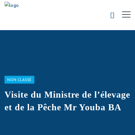
NON CLASSÉ
Visite du Ministre de l’élevage
et de la Pêche Mr Youba BA