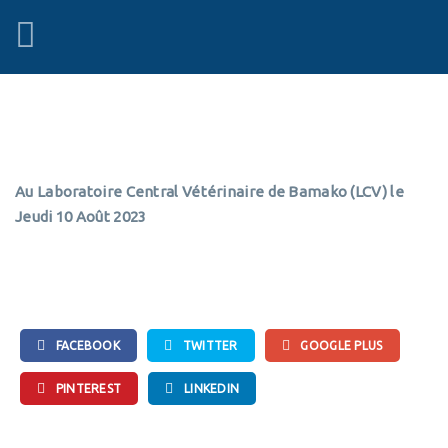
Au Laboratoire Central Vétérinaire de Bamako (LCV) le
Jeudi 10 Août 2023
FACEBOOK
TWITTER
GOOGLE PLUS
PINTEREST
LINKEDIN