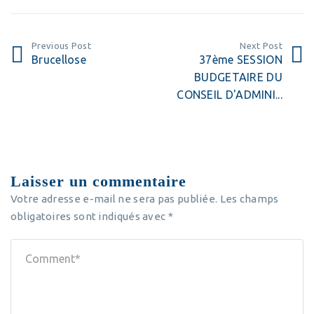
Previous Post
Next Post
Brucellose
37ème SESSION
BUDGETAIRE DU
CONSEIL D'ADMINI...
Laisser un commentaire
Votre adresse e-mail ne sera pas publiée.
Les champs
obligatoires sont indiqués avec
*