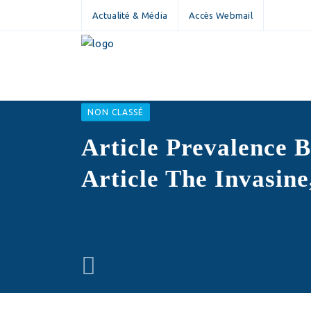
Actualité & Média
Accès Webmail
NON CLASSÉ
Article Prevalence B
Article The Invasin