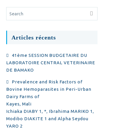
Articles récents
41ème SESSION BUDGETAIRE DU
LABORATOIRE CENTRAL VETERINAIRE
DE BAMAKO
Prevalence and Risk Factors of
Bovine Hemoparasites in Peri-Urban
Dairy Farms of
Kayes, Mali
Ichiaka DIABY 1, *, Ibrahima MARIKO 1,
Modibo DIAKITE 1 and Alpha Seydou
YARO 2