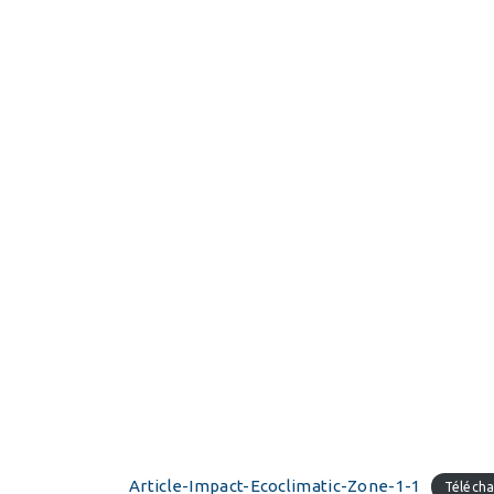
Article-Impact-Ecoclimatic-Zone-1-1
Télécha