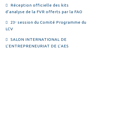
Réception officielle des kits
d’analyse de la FVR offerts par la FAO
23ᵉ session du Comité Programme du
LCV
SALON INTERNATIONAL DE
L’ENTREPRENEURIAT DE L’AES